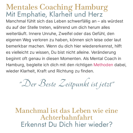
Mentales Coaching Hamburg
Mit Emphatie, Klarheit und Herz
Manchmal fühlt sich das Leben schwerfällig an – als würdest
du auf der Stelle treten, während um dich herum alles
weiterläuft. Innere Unruhe, Zweifel oder das Gefühl, den
eigenen Weg verloren zu haben, können sich leise oder laut
bemerkbar machen. Wenn du dich hier wiedererkennst, hilft
es vielleicht zu wissen, Du bist nicht alleine. Veränderung
beginnt oft genau in diesen Momenten. Als Mental Coach in
Hamburg, begleite ich dich mit den richtigen
Methoden
dabei,
wieder Klarheit, Kraft und Richtung zu finden.
"Der Beste Zeitpunkt ist jetzt"
Manchmal ist das Leben wie eine
Achterbahnfahrt
Erkennst Du Dich hier wieder?