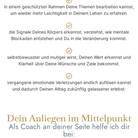
in einem geschützten Rahmen Deine Themen bearbeiten kannst,
um wieder mehr Leichtigkeit in Deinem Leben zu erfahren.
die Signale Deines Körpers erkennst, verstehst, wie mentale
Blockaden entstehen und Du in die Veränderung kommst.
selbstbewusster und mutiger wirst, Deinen Wert erkennst und
Klarheit über Deine Wünsche und Ziele bekommst.
vergangene emotionale Verletzungen endlich auflösen kannst
und dadurch Deinen Alltag zukünftig gelassener erlebst.
Dein Anliegen im Mittelpunkt
Als Coach an deiner Seite helfe ich dir
bei: