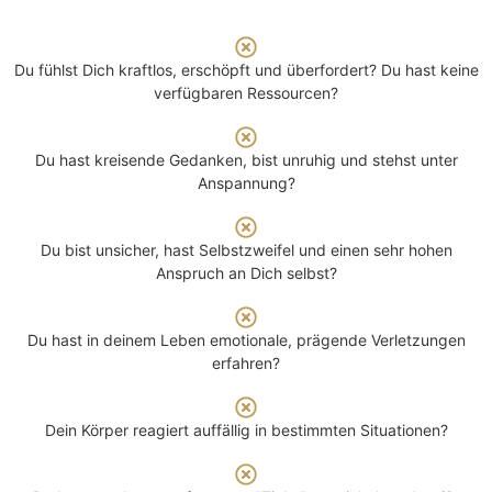
Du fühlst Dich kraftlos, erschöpft und überfordert? Du hast keine
verfügbaren Ressourcen?
Du hast kreisende Gedanken, bist unruhig und stehst unter
Anspannung?
Du bist unsicher, hast Selbstzweifel und einen sehr hohen
Anspruch an Dich selbst?
Du hast in deinem Leben emotionale, prägende Verletzungen
erfahren?
Dein Körper reagiert auffällig in bestimmten Situationen?