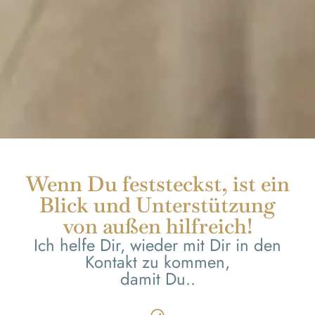
Wenn Du feststeckst, ist ein
Blick und Unterstützung
von außen hilfreich!
Ich helfe Dir, wieder mit Dir in den
Kontakt zu kommen,
damit Du..