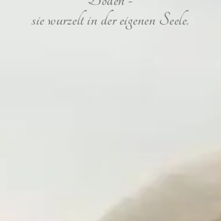
sie wurzelt in der eigenen Seele.