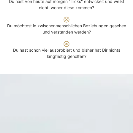
Du hast von heute auf morgen "Ticks" entwickelt und weißt
nicht, woher diese kommen?
Du möchtest in zwischenmenschlichen Beziehungen gesehen
und verstanden werden?
Du hast schon viel ausprobiert und bisher hat Dir nichts
langfristig geholfen?