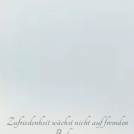
Zufriedenheit wächst nicht auf fremden
Boden -