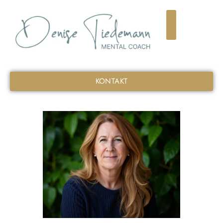
KONTAKT