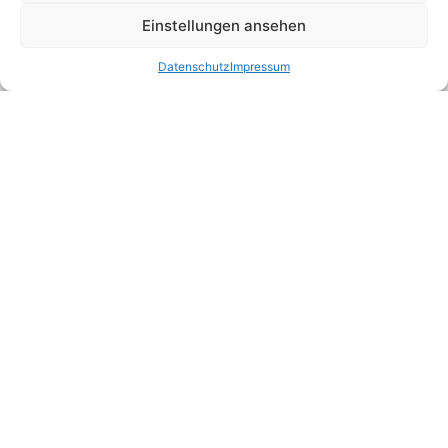
Einstellungen ansehen
Datenschutz
Impressum