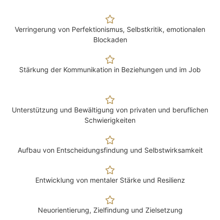
Verringerung von Perfektionismus, Selbstkritik, emotionalen
Blockaden
Stärkung der Kommunikation in Beziehungen und im Job
Unterstützung und Bewältigung von privaten und beruflichen
Schwierigkeiten
Aufbau von Entscheidungsfindung und Selbstwirksamkeit
Entwicklung von mentaler Stärke und Resilienz
Neuorientierung, Zielfindung und Zielsetzung