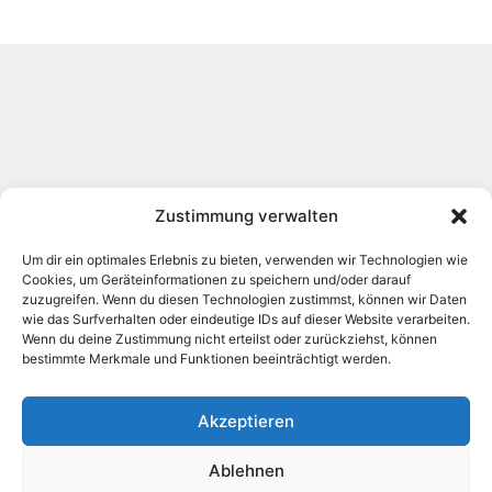
Zustimmung verwalten
Um dir ein optimales Erlebnis zu bieten, verwenden wir Technologien wie
Cookies, um Geräteinformationen zu speichern und/oder darauf
zuzugreifen. Wenn du diesen Technologien zustimmst, können wir Daten
wie das Surfverhalten oder eindeutige IDs auf dieser Website verarbeiten.
Wenn du deine Zustimmung nicht erteilst oder zurückziehst, können
bestimmte Merkmale und Funktionen beeinträchtigt werden.
Akzeptieren
Ablehnen