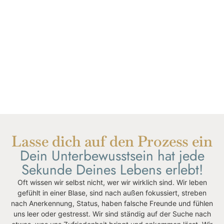
Lasse dich auf den Prozess ein
Dein Unterbewusstsein hat jede
Sekunde Deines Lebens erlebt!
Oft wissen wir selbst nicht, wer wir wirklich sind. Wir leben
gefühlt in einer Blase, sind nach außen fokussiert, streben
nach Anerkennung, Status, haben falsche Freunde und fühlen
uns leer oder gestresst. Wir sind ständig auf der Suche nach