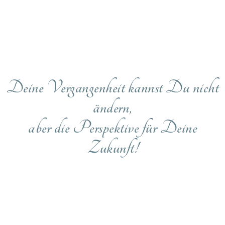
Deine Vergangenheit kannst Du nicht
ändern,
aber die Perspektive für Deine
Zukunft!