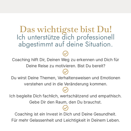
Das wichtigste bist Du!
Ich unterstütze dich professionell
abgestimmt auf deine Situation.
Coaching hilft Dir, Deinen Weg zu erkennen und Dich für
Deine Reise zu motivieren. Bist Du bereit?
Du wirst Deine Themen, Verhaltensweisen und Emotionen
verstehen und in die Veränderung kommen.
Ich begleite Dich fachlich, wertschätzend und empathisch.
Gebe Dir den Raum, den Du brauchst.
Coaching ist ein Invest in Dich und Deine Gesundheit.
Für mehr Gelassenheit und Leichtigkeit in Deinem Leben.