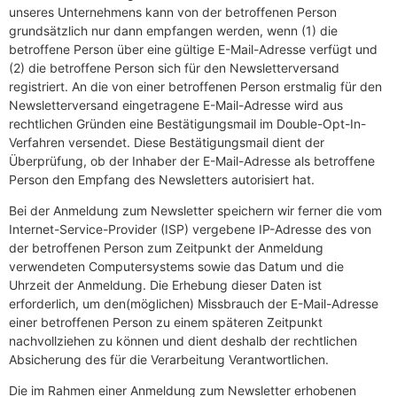
unseres Unternehmens kann von der betroffenen Person
grundsätzlich nur dann empfangen werden, wenn (1) die
betroffene Person über eine gültige E-Mail-Adresse verfügt und
(2) die betroffene Person sich für den Newsletterversand
registriert. An die von einer betroffenen Person erstmalig für den
Newsletterversand eingetragene E-Mail-Adresse wird aus
rechtlichen Gründen eine Bestätigungsmail im Double-Opt-In-
Verfahren versendet. Diese Bestätigungsmail dient der
Überprüfung, ob der Inhaber der E-Mail-Adresse als betroffene
Person den Empfang des Newsletters autorisiert hat.
Bei der Anmeldung zum Newsletter speichern wir ferner die vom
Internet-Service-Provider (ISP) vergebene IP-Adresse des von
der betroffenen Person zum Zeitpunkt der Anmeldung
verwendeten Computersystems sowie das Datum und die
Uhrzeit der Anmeldung. Die Erhebung dieser Daten ist
erforderlich, um den(möglichen) Missbrauch der E-Mail-Adresse
einer betroffenen Person zu einem späteren Zeitpunkt
nachvollziehen zu können und dient deshalb der rechtlichen
Absicherung des für die Verarbeitung Verantwortlichen.
Die im Rahmen einer Anmeldung zum Newsletter erhobenen