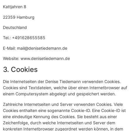
Kattjahren 8
22359 Hamburg
Deutschland
Tel.: +491628655585
E-Mail: mail@denisetiedemann.de
Website: www.denisetiedemann.de
3. Cookies
Die Internetseiten der Denise Tiedemann verwenden Cookies.
Cookies sind Textdateien, welche über einen Internetbrowser auf
einem Computersystem abgelegt und gespeichert werden.
Zahlreiche Internetseiten und Server verwenden Cookies. Viele
Cookies enthalten eine sogenannte Cookie-ID. Eine Cookie-ID ist
eine eindeutige Kennung des Cookies. Sie besteht aus einer
Zeichenfolge, durch welche Internetseiten und Server dem
konkreten Internetbrowser zugeordnet werden können, in dem