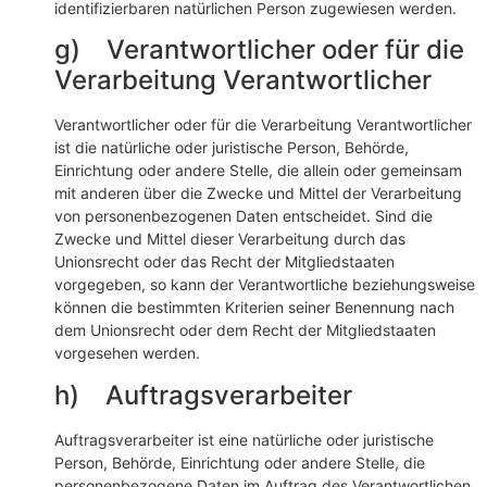
identifizierbaren natürlichen Person zugewiesen werden.
g) Verantwortlicher oder für die
Verarbeitung Verantwortlicher
Verantwortlicher oder für die Verarbeitung Verantwortlicher
ist die natürliche oder juristische Person, Behörde,
Einrichtung oder andere Stelle, die allein oder gemeinsam
mit anderen über die Zwecke und Mittel der Verarbeitung
von personenbezogenen Daten entscheidet. Sind die
Zwecke und Mittel dieser Verarbeitung durch das
Unionsrecht oder das Recht der Mitgliedstaaten
vorgegeben, so kann der Verantwortliche beziehungsweise
können die bestimmten Kriterien seiner Benennung nach
dem Unionsrecht oder dem Recht der Mitgliedstaaten
vorgesehen werden.
h) Auftragsverarbeiter
Auftragsverarbeiter ist eine natürliche oder juristische
Person, Behörde, Einrichtung oder andere Stelle, die
personenbezogene Daten im Auftrag des Verantwortlichen