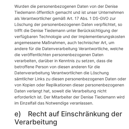
Wurden die personenbezogenen Daten von der Denise
Tiedemann öffentlich gemacht und ist unser Unternehmen
als Verantwortlicher gemäß Art. 17 Abs. 1 DS-GVO zur
Löschung der personenbezogenen Daten verpflichtet, so
trifft die Denise Tiedemann unter Berücksichtigung der
verfügbaren Technologie und der Implementierungskosten
angemessene Maßnahmen, auch technischer Art, um
andere für die Datenverarbeitung Verantwortliche, welche
die veröffentlichten personenbezogenen Daten
verarbeiten, darüber in Kenntnis zu setzen, dass die
betroffene Person von diesen anderen für die
Datenverarbeitung Verantwortlichen die Löschung
sämtlicher Links zu diesen personenbezogenen Daten oder
von Kopien oder Replikationen dieser personenbezogenen
Daten verlangt hat, soweit die Verarbeitung nicht
erforderlich ist. Der Mitarbeiter der Denise Tiedemann wird
im Einzelfall das Notwendige veranlassen.
e) Recht auf Einschränkung der
Verarbeitung