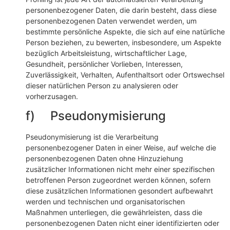
personenbezogener Daten, die darin besteht, dass diese
personenbezogenen Daten verwendet werden, um
bestimmte persönliche Aspekte, die sich auf eine natürliche
Person beziehen, zu bewerten, insbesondere, um Aspekte
bezüglich Arbeitsleistung, wirtschaftlicher Lage,
Gesundheit, persönlicher Vorlieben, Interessen,
Zuverlässigkeit, Verhalten, Aufenthaltsort oder Ortswechsel
dieser natürlichen Person zu analysieren oder
vorherzusagen.
f) Pseudonymisierung
Pseudonymisierung ist die Verarbeitung
personenbezogener Daten in einer Weise, auf welche die
personenbezogenen Daten ohne Hinzuziehung
zusätzlicher Informationen nicht mehr einer spezifischen
betroffenen Person zugeordnet werden können, sofern
diese zusätzlichen Informationen gesondert aufbewahrt
werden und technischen und organisatorischen
Maßnahmen unterliegen, die gewährleisten, dass die
personenbezogenen Daten nicht einer identifizierten oder