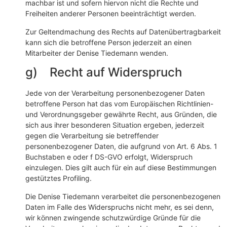
machbar ist und sofern hiervon nicht die Rechte und
Freiheiten anderer Personen beeinträchtigt werden.
Zur Geltendmachung des Rechts auf Datenübertragbarkeit
kann sich die betroffene Person jederzeit an einen
Mitarbeiter der Denise Tiedemann wenden.
g) Recht auf Widerspruch
Jede von der Verarbeitung personenbezogener Daten
betroffene Person hat das vom Europäischen Richtlinien-
und Verordnungsgeber gewährte Recht, aus Gründen, die
sich aus ihrer besonderen Situation ergeben, jederzeit
gegen die Verarbeitung sie betreffender
personenbezogener Daten, die aufgrund von Art. 6 Abs. 1
Buchstaben e oder f DS-GVO erfolgt, Widerspruch
einzulegen. Dies gilt auch für ein auf diese Bestimmungen
gestütztes Profiling.
Die Denise Tiedemann verarbeitet die personenbezogenen
Daten im Falle des Widerspruchs nicht mehr, es sei denn,
wir können zwingende schutzwürdige Gründe für die