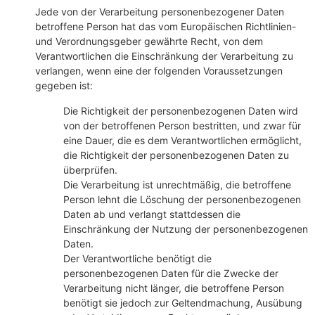
Jede von der Verarbeitung personenbezogener Daten
betroffene Person hat das vom Europäischen Richtlinien-
und Verordnungsgeber gewährte Recht, von dem
Verantwortlichen die Einschränkung der Verarbeitung zu
verlangen, wenn eine der folgenden Voraussetzungen
gegeben ist:
Die Richtigkeit der personenbezogenen Daten wird
von der betroffenen Person bestritten, und zwar für
eine Dauer, die es dem Verantwortlichen ermöglicht,
die Richtigkeit der personenbezogenen Daten zu
überprüfen.
Die Verarbeitung ist unrechtmäßig, die betroffene
Person lehnt die Löschung der personenbezogenen
Daten ab und verlangt stattdessen die
Einschränkung der Nutzung der personenbezogenen
Daten.
Der Verantwortliche benötigt die
personenbezogenen Daten für die Zwecke der
Verarbeitung nicht länger, die betroffene Person
benötigt sie jedoch zur Geltendmachung, Ausübung