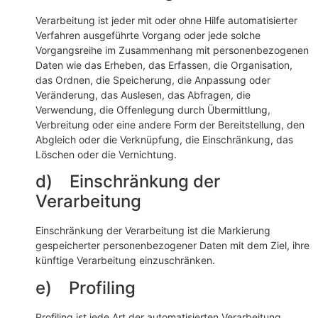
Verarbeitung ist jeder mit oder ohne Hilfe automatisierter
Verfahren ausgeführte Vorgang oder jede solche
Vorgangsreihe im Zusammenhang mit personenbezogenen
Daten wie das Erheben, das Erfassen, die Organisation,
das Ordnen, die Speicherung, die Anpassung oder
Veränderung, das Auslesen, das Abfragen, die
Verwendung, die Offenlegung durch Übermittlung,
Verbreitung oder eine andere Form der Bereitstellung, den
Abgleich oder die Verknüpfung, die Einschränkung, das
Löschen oder die Vernichtung.
d) Einschränkung der
Verarbeitung
Einschränkung der Verarbeitung ist die Markierung
gespeicherter personenbezogener Daten mit dem Ziel, ihre
künftige Verarbeitung einzuschränken.
e) Profiling
Profiling ist jede Art der automatisierten Verarbeitung