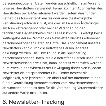
personenbezogenen Daten werden ausschließlich zum Versand
unseres Newsletters verwendet. Ferner könnten Abonnenten des
Newsletters per E-Mail informiert werden, sofern dies für den
Betrieb des Newsletter-Dienstes oder eine diesbezügliche
Registrierung erforderlich ist, wie dies im Falle von Änderungen
am Newsletterangebot oder bei der Veränderung der
technischen Gegebenheiten der Fall sein könnte. Es erfolgt keine
Weitergabe der im Rahmen des Newsletter-Dienstes erhobenen
personenbezogenen Daten an Dritte. Das Abonnement unseres
Newsletters kann durch die betroffene Person jederzeit
gekündigt werden. Die Einwilligung in die Speicherung
personenbezogener Daten, die die betroffene Person uns für den
Newsletterversand erteilt hat, kann jederzeit widerrufen werden.
Zum Zwecke des Widerrufs der Einwilligung findet sich in jedem
Newsletter ein entsprechender Link. Ferner besteht die
Möglichkeit, sich jederzeit auch direkt auf der Internetseite des
für die Verarbeitung Verantwortlichen vom Newsletterversand
abzumelden oder dies dem für die Verarbeitung Verantwortlichen
auf andere Weise mitzuteilen.
6. Newsletter-Tracking