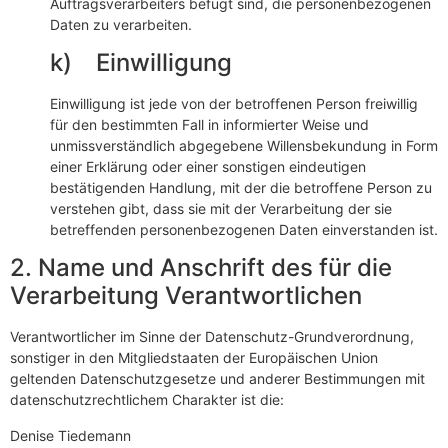
Auftragsverarbeiters befugt sind, die personenbezogenen
Daten zu verarbeiten.
k) Einwilligung
Einwilligung ist jede von der betroffenen Person freiwillig
für den bestimmten Fall in informierter Weise und
unmissverständlich abgegebene Willensbekundung in Form
einer Erklärung oder einer sonstigen eindeutigen
bestätigenden Handlung, mit der die betroffene Person zu
verstehen gibt, dass sie mit der Verarbeitung der sie
betreffenden personenbezogenen Daten einverstanden ist.
2. Name und Anschrift des für die
Verarbeitung Verantwortlichen
Verantwortlicher im Sinne der Datenschutz-Grundverordnung,
sonstiger in den Mitgliedstaaten der Europäischen Union
geltenden Datenschutzgesetze und anderer Bestimmungen mit
datenschutzrechtlichem Charakter ist die:
Denise Tiedemann