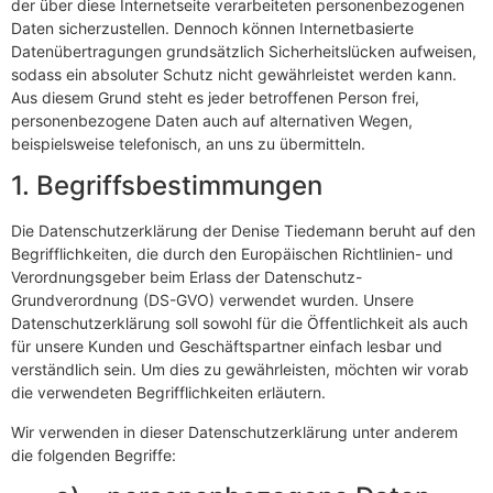
der über diese Internetseite verarbeiteten personenbezogenen
Daten sicherzustellen. Dennoch können Internetbasierte
Datenübertragungen grundsätzlich Sicherheitslücken aufweisen,
sodass ein absoluter Schutz nicht gewährleistet werden kann.
Aus diesem Grund steht es jeder betroffenen Person frei,
personenbezogene Daten auch auf alternativen Wegen,
beispielsweise telefonisch, an uns zu übermitteln.
1. Begriffsbestimmungen
Die Datenschutzerklärung der Denise Tiedemann beruht auf den
Begrifflichkeiten, die durch den Europäischen Richtlinien- und
Verordnungsgeber beim Erlass der Datenschutz-
Grundverordnung (DS-GVO) verwendet wurden. Unsere
Datenschutzerklärung soll sowohl für die Öffentlichkeit als auch
für unsere Kunden und Geschäftspartner einfach lesbar und
verständlich sein. Um dies zu gewährleisten, möchten wir vorab
die verwendeten Begrifflichkeiten erläutern.
Wir verwenden in dieser Datenschutzerklärung unter anderem
die folgenden Begriffe: