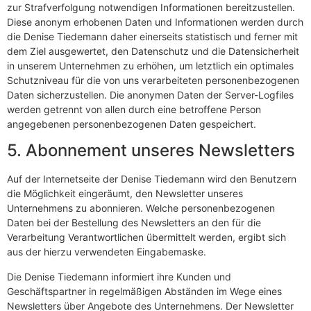
zur Strafverfolgung notwendigen Informationen bereitzustellen.
Diese anonym erhobenen Daten und Informationen werden durch
die Denise Tiedemann daher einerseits statistisch und ferner mit
dem Ziel ausgewertet, den Datenschutz und die Datensicherheit
in unserem Unternehmen zu erhöhen, um letztlich ein optimales
Schutzniveau für die von uns verarbeiteten personenbezogenen
Daten sicherzustellen. Die anonymen Daten der Server-Logfiles
werden getrennt von allen durch eine betroffene Person
angegebenen personenbezogenen Daten gespeichert.
5. Abonnement unseres Newsletters
Auf der Internetseite der Denise Tiedemann wird den Benutzern
die Möglichkeit eingeräumt, den Newsletter unseres
Unternehmens zu abonnieren. Welche personenbezogenen
Daten bei der Bestellung des Newsletters an den für die
Verarbeitung Verantwortlichen übermittelt werden, ergibt sich
aus der hierzu verwendeten Eingabemaske.
Die Denise Tiedemann informiert ihre Kunden und
Geschäftspartner in regelmäßigen Abständen im Wege eines
Newsletters über Angebote des Unternehmens. Der Newsletter