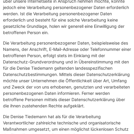
über unsere Internetseite in Anspruch nehmen möchte, könnte
jedoch eine Verarbeitung personenbezogener Daten erforderlich
werden. Ist die Verarbeitung personenbezogener Daten
erforderlich und besteht für eine solche Verarbeitung keine
gesetzliche Grundlage, holen wir generell eine Einwilligung der
betroffenen Person ein.
Die Verarbeitung personenbezogener Daten, beispielsweise des
Namens, der Anschrift, E-Mail-Adresse oder Telefonnummer einer
betroffenen Person, erfolgt stets im Einklang mit der
Datenschutz-Grundverordnung und in Übereinstimmung mit den
für die Denise Tiedemann geltenden landesspezifischen
Datenschutzbestimmungen. Mittels dieser Datenschutzerklärung
möchte unser Unternehmen die Öffentlichkeit über Art, Umfang
und Zweck der von uns erhobenen, genutzten und verarbeiteten
personenbezogenen Daten informieren. Ferner werden
betroffene Personen mittels dieser Datenschutzerklärung über
die ihnen zustehenden Rechte aufgeklärt.
Die Denise Tiedemann hat als für die Verarbeitung
Verantwortlicher zahlreiche technische und organisatorische
Maßnahmen umgesetzt, um einen möglichst lückenlosen Schutz