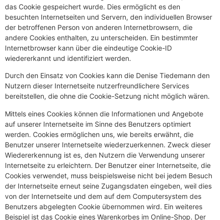
das Cookie gespeichert wurde. Dies ermöglicht es den
besuchten Internetseiten und Servern, den individuellen Browser
der betroffenen Person von anderen Internetbrowsern, die
andere Cookies enthalten, zu unterscheiden. Ein bestimmter
Internetbrowser kann über die eindeutige Cookie-ID
wiedererkannt und identifiziert werden.
Durch den Einsatz von Cookies kann die Denise Tiedemann den
Nutzern dieser Internetseite nutzerfreundlichere Services
bereitstellen, die ohne die Cookie-Setzung nicht möglich wären.
Mittels eines Cookies können die Informationen und Angebote
auf unserer Internetseite im Sinne des Benutzers optimiert
werden. Cookies ermöglichen uns, wie bereits erwähnt, die
Benutzer unserer Internetseite wiederzuerkennen. Zweck dieser
Wiedererkennung ist es, den Nutzern die Verwendung unserer
Internetseite zu erleichtern. Der Benutzer einer Internetseite, die
Cookies verwendet, muss beispielsweise nicht bei jedem Besuch
der Internetseite erneut seine Zugangsdaten eingeben, weil dies
von der Internetseite und dem auf dem Computersystem des
Benutzers abgelegten Cookie übernommen wird. Ein weiteres
Beispiel ist das Cookie eines Warenkorbes im Online-Shop. Der