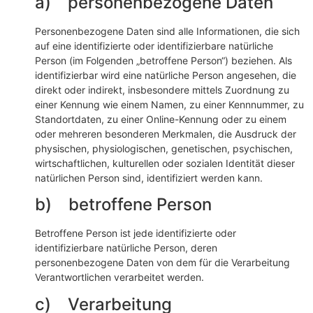
a) personenbezogene Daten
Personenbezogene Daten sind alle Informationen, die sich
auf eine identifizierte oder identifizierbare natürliche
Person (im Folgenden „betroffene Person“) beziehen. Als
identifizierbar wird eine natürliche Person angesehen, die
direkt oder indirekt, insbesondere mittels Zuordnung zu
einer Kennung wie einem Namen, zu einer Kennnummer, zu
Standortdaten, zu einer Online-Kennung oder zu einem
oder mehreren besonderen Merkmalen, die Ausdruck der
physischen, physiologischen, genetischen, psychischen,
wirtschaftlichen, kulturellen oder sozialen Identität dieser
natürlichen Person sind, identifiziert werden kann.
b) betroffene Person
Betroffene Person ist jede identifizierte oder
identifizierbare natürliche Person, deren
personenbezogene Daten von dem für die Verarbeitung
Verantwortlichen verarbeitet werden.
c) Verarbeitung