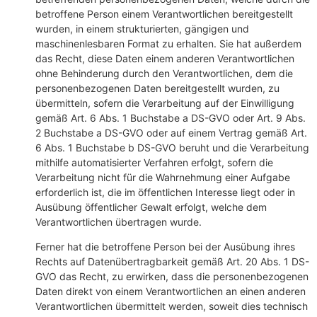
betroffene Person einem Verantwortlichen bereitgestellt
wurden, in einem strukturierten, gängigen und
maschinenlesbaren Format zu erhalten. Sie hat außerdem
das Recht, diese Daten einem anderen Verantwortlichen
ohne Behinderung durch den Verantwortlichen, dem die
personenbezogenen Daten bereitgestellt wurden, zu
übermitteln, sofern die Verarbeitung auf der Einwilligung
gemäß Art. 6 Abs. 1 Buchstabe a DS-GVO oder Art. 9 Abs.
2 Buchstabe a DS-GVO oder auf einem Vertrag gemäß Art.
6 Abs. 1 Buchstabe b DS-GVO beruht und die Verarbeitung
mithilfe automatisierter Verfahren erfolgt, sofern die
Verarbeitung nicht für die Wahrnehmung einer Aufgabe
erforderlich ist, die im öffentlichen Interesse liegt oder in
Ausübung öffentlicher Gewalt erfolgt, welche dem
Verantwortlichen übertragen wurde.
Ferner hat die betroffene Person bei der Ausübung ihres
Rechts auf Datenübertragbarkeit gemäß Art. 20 Abs. 1 DS-
GVO das Recht, zu erwirken, dass die personenbezogenen
Daten direkt von einem Verantwortlichen an einen anderen
Verantwortlichen übermittelt werden, soweit dies technisch