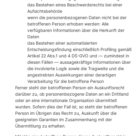
das Bestehen eines Beschwerderechts bei einer
Aufsichtsbehörde
wenn die personenbezogenen Daten nicht bei der
betroffenen Person erhoben werden: Alle
verfügbaren Informationen über die Herkunft der
Daten
das Bestehen einer automatisierten
Entscheidungsfindung einschließlich Profiling gemäß
Artikel 22 Abs.1 und 4 DS-GVO und — zumindest in
diesen Fällen — aussagekräftige Informationen über
die involvierte Logik sowie die Tragweite und die
angestrebten Auswirkungen einer derartigen
Verarbeitung für die betroffene Person
Ferner steht der betroffenen Person ein Auskunftsrecht
darüber zu, ob personenbezogene Daten an ein Drittland
oder an eine internationale Organisation übermittelt
wurden. Sofern dies der Fall ist, so steht der betroffenen
Person im Übrigen das Recht zu, Auskunft über die
geeigneten Garantien im Zusammenhang mit der
Übermittlung zu erhalten.