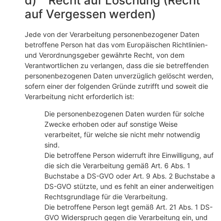
d) Recht auf Löschung (Recht
auf Vergessen werden)
Jede von der Verarbeitung personenbezogener Daten
betroffene Person hat das vom Europäischen Richtlinien-
und Verordnungsgeber gewährte Recht, von dem
Verantwortlichen zu verlangen, dass die sie betreffenden
personenbezogenen Daten unverzüglich gelöscht werden,
sofern einer der folgenden Gründe zutrifft und soweit die
Verarbeitung nicht erforderlich ist:
Die personenbezogenen Daten wurden für solche
Zwecke erhoben oder auf sonstige Weise
verarbeitet, für welche sie nicht mehr notwendig
sind.
Die betroffene Person widerruft ihre Einwilligung, auf
die sich die Verarbeitung gemäß Art. 6 Abs. 1
Buchstabe a DS-GVO oder Art. 9 Abs. 2 Buchstabe a
DS-GVO stützte, und es fehlt an einer anderweitigen
Rechtsgrundlage für die Verarbeitung.
Die betroffene Person legt gemäß Art. 21 Abs. 1 DS-
GVO Widerspruch gegen die Verarbeitung ein, und