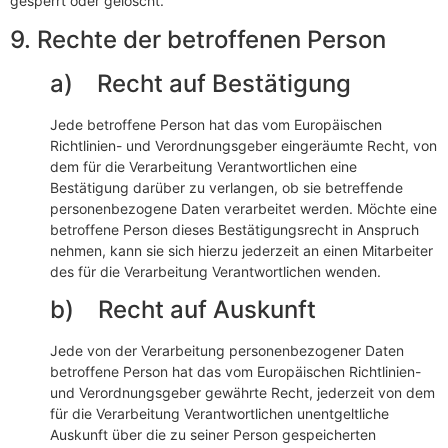
gesperrt oder gelöscht.
9. Rechte der betroffenen Person
a) Recht auf Bestätigung
Jede betroffene Person hat das vom Europäischen
Richtlinien- und Verordnungsgeber eingeräumte Recht, von
dem für die Verarbeitung Verantwortlichen eine
Bestätigung darüber zu verlangen, ob sie betreffende
personenbezogene Daten verarbeitet werden. Möchte eine
betroffene Person dieses Bestätigungsrecht in Anspruch
nehmen, kann sie sich hierzu jederzeit an einen Mitarbeiter
des für die Verarbeitung Verantwortlichen wenden.
b) Recht auf Auskunft
Jede von der Verarbeitung personenbezogener Daten
betroffene Person hat das vom Europäischen Richtlinien-
und Verordnungsgeber gewährte Recht, jederzeit von dem
für die Verarbeitung Verantwortlichen unentgeltliche
Auskunft über die zu seiner Person gespeicherten