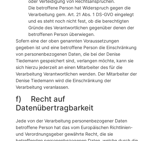
oder Verteidigung von Rechtsansprüchen.
Die betroffene Person hat Widerspruch gegen die
Verarbeitung gem. Art. 21 Abs. 1 DS-GVO eingelegt
und es steht noch nicht fest, ob die berechtigten
Gründe des Verantwortlichen gegenüber denen der
betroffenen Person überwiegen.
Sofern eine der oben genannten Voraussetzungen
gegeben ist und eine betroffene Person die Einschränkung
von personenbezogenen Daten, die bei der Denise
Tiedemann gespeichert sind, verlangen möchte, kann sie
sich hierzu jederzeit an einen Mitarbeiter des für die
Verarbeitung Verantwortlichen wenden. Der Mitarbeiter der
Denise Tiedemann wird die Einschränkung der
Verarbeitung veranlassen.
f) Recht auf
Datenübertragbarkeit
Jede von der Verarbeitung personenbezogener Daten
betroffene Person hat das vom Europäischen Richtlinien-
und Verordnungsgeber gewährte Recht, die sie
betreffenden personenbezogenen Daten, welche durch die