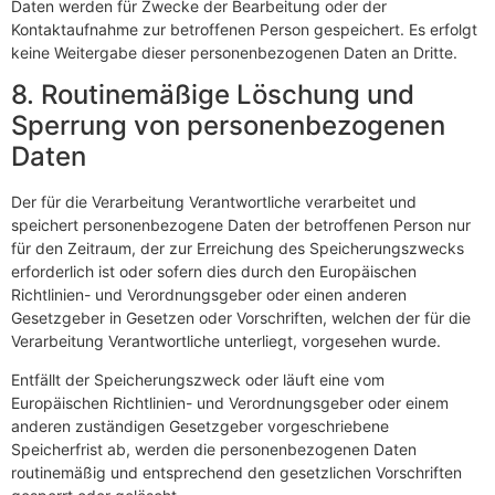
Daten werden für Zwecke der Bearbeitung oder der
Kontaktaufnahme zur betroffenen Person gespeichert. Es erfolgt
keine Weitergabe dieser personenbezogenen Daten an Dritte.
8. Routinemäßige Löschung und
Sperrung von personenbezogenen
Daten
Der für die Verarbeitung Verantwortliche verarbeitet und
speichert personenbezogene Daten der betroffenen Person nur
für den Zeitraum, der zur Erreichung des Speicherungszwecks
erforderlich ist oder sofern dies durch den Europäischen
Richtlinien- und Verordnungsgeber oder einen anderen
Gesetzgeber in Gesetzen oder Vorschriften, welchen der für die
Verarbeitung Verantwortliche unterliegt, vorgesehen wurde.
Entfällt der Speicherungszweck oder läuft eine vom
Europäischen Richtlinien- und Verordnungsgeber oder einem
anderen zuständigen Gesetzgeber vorgeschriebene
Speicherfrist ab, werden die personenbezogenen Daten
routinemäßig und entsprechend den gesetzlichen Vorschriften