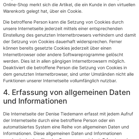
Online-Shop merkt sich die Artikel, die ein Kunde in den virtuellen
Warenkorb gelegt hat, über ein Cookie.
Die betroffene Person kann die Setzung von Cookies durch
unsere Internetseite jederzeit mittels einer entsprechenden
Einstellung des genutzten Internetbrowsers verhindern und damit
der Setzung von Cookies dauerhaft widersprechen. Ferner
können bereits gesetzte Cookies jederzeit über einen
Internetbrowser oder andere Softwareprogramme gelöscht
werden. Dies ist in allen gängigen Internetbrowsern möglich.
Deaktiviert die betroffene Person die Setzung von Cookies in
dem genutzten Internetbrowser, sind unter Umständen nicht alle
Funktionen unserer Internetseite vollumfänglich nutzbar.
4. Erfassung von allgemeinen Daten
und Informationen
Die Internetseite der Denise Tiedemann erfasst mit jedem Aufruf
der Internetseite durch eine betroffene Person oder ein
automatisiertes System eine Reihe von allgemeinen Daten und
Informationen. Diese allgemeinen Daten und Informationen