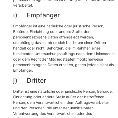
verarbeitet.
i) Empfänger
Empfänger ist eine natürliche oder juristische Person,
Behörde, Einrichtung oder andere Stelle, der
personenbezogene Daten offengelegt werden,
unabhängig davon, ob es sich bei ihr um einen Dritten
handelt oder nicht. Behörden, die im Rahmen eines
bestimmten Untersuchungsauftrags nach dem Unionsrecht
oder dem Recht der Mitgliedstaaten möglicherweise
personenbezogene Daten erhalten, gelten jedoch nicht als
Empfänger.
j) Dritter
Dritter ist eine natürliche oder juristische Person, Behörde,
Einrichtung oder andere Stelle außer der betroffenen
Person, dem Verantwortlichen, dem Auftragsverarbeiter
und den Personen, die unter der unmittelbaren
Verantwortung des Verantwortlichen oder des