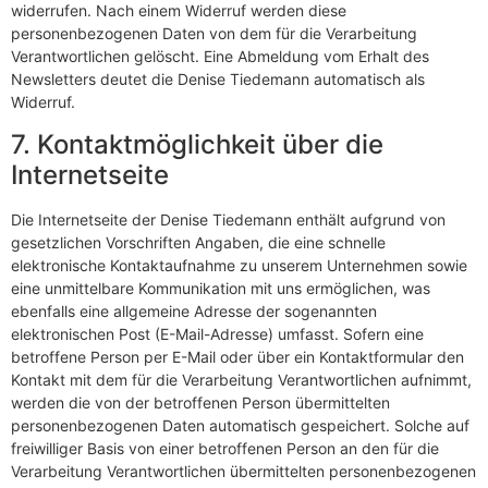
widerrufen. Nach einem Widerruf werden diese
personenbezogenen Daten von dem für die Verarbeitung
Verantwortlichen gelöscht. Eine Abmeldung vom Erhalt des
Newsletters deutet die Denise Tiedemann automatisch als
Widerruf.
7. Kontaktmöglichkeit über die
Internetseite
Die Internetseite der Denise Tiedemann enthält aufgrund von
gesetzlichen Vorschriften Angaben, die eine schnelle
elektronische Kontaktaufnahme zu unserem Unternehmen sowie
eine unmittelbare Kommunikation mit uns ermöglichen, was
ebenfalls eine allgemeine Adresse der sogenannten
elektronischen Post (E-Mail-Adresse) umfasst. Sofern eine
betroffene Person per E-Mail oder über ein Kontaktformular den
Kontakt mit dem für die Verarbeitung Verantwortlichen aufnimmt,
werden die von der betroffenen Person übermittelten
personenbezogenen Daten automatisch gespeichert. Solche auf
freiwilliger Basis von einer betroffenen Person an den für die
Verarbeitung Verantwortlichen übermittelten personenbezogenen