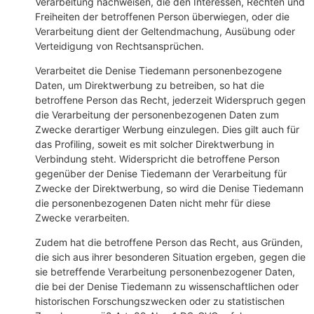
Verarbeitung nachweisen, die den Interessen, Rechten und
Freiheiten der betroffenen Person überwiegen, oder die
Verarbeitung dient der Geltendmachung, Ausübung oder
Verteidigung von Rechtsansprüchen.
Verarbeitet die Denise Tiedemann personenbezogene
Daten, um Direktwerbung zu betreiben, so hat die
betroffene Person das Recht, jederzeit Widerspruch gegen
die Verarbeitung der personenbezogenen Daten zum
Zwecke derartiger Werbung einzulegen. Dies gilt auch für
das Profiling, soweit es mit solcher Direktwerbung in
Verbindung steht. Widerspricht die betroffene Person
gegenüber der Denise Tiedemann der Verarbeitung für
Zwecke der Direktwerbung, so wird die Denise Tiedemann
die personenbezogenen Daten nicht mehr für diese
Zwecke verarbeiten.
Zudem hat die betroffene Person das Recht, aus Gründen,
die sich aus ihrer besonderen Situation ergeben, gegen die
sie betreffende Verarbeitung personenbezogener Daten,
die bei der Denise Tiedemann zu wissenschaftlichen oder
historischen Forschungszwecken oder zu statistischen