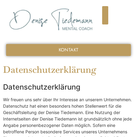
KONTAKT
Datenschutzerklärung
Datenschutzerklärung
Wir freuen uns sehr über Ihr Interesse an unserem Unternehmen.
Datenschutz hat einen besonders hohen Stellenwert für die
Geschäftsleitung der Denise Tiedemann. Eine Nutzung der
Internetseiten der Denise Tiedemann ist grundsätzlich ohne jede
Angabe personenbezogener Daten möglich. Sofern eine
betroffene Person besondere Services unseres Unternehmens