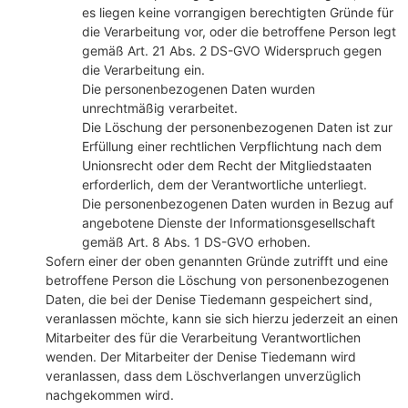
es liegen keine vorrangigen berechtigten Gründe für
die Verarbeitung vor, oder die betroffene Person legt
gemäß Art. 21 Abs. 2 DS-GVO Widerspruch gegen
die Verarbeitung ein.
Die personenbezogenen Daten wurden
unrechtmäßig verarbeitet.
Die Löschung der personenbezogenen Daten ist zur
Erfüllung einer rechtlichen Verpflichtung nach dem
Unionsrecht oder dem Recht der Mitgliedstaaten
erforderlich, dem der Verantwortliche unterliegt.
Die personenbezogenen Daten wurden in Bezug auf
angebotene Dienste der Informationsgesellschaft
gemäß Art. 8 Abs. 1 DS-GVO erhoben.
Sofern einer der oben genannten Gründe zutrifft und eine
betroffene Person die Löschung von personenbezogenen
Daten, die bei der Denise Tiedemann gespeichert sind,
veranlassen möchte, kann sie sich hierzu jederzeit an einen
Mitarbeiter des für die Verarbeitung Verantwortlichen
wenden. Der Mitarbeiter der Denise Tiedemann wird
veranlassen, dass dem Löschverlangen unverzüglich
nachgekommen wird.