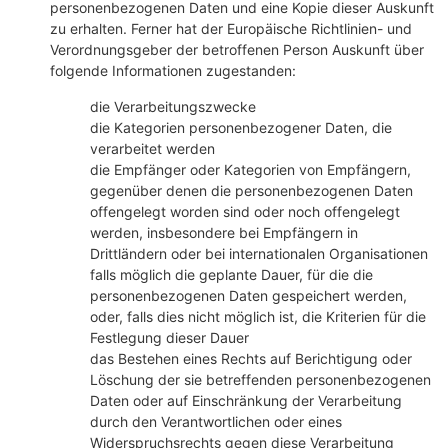
personenbezogenen Daten und eine Kopie dieser Auskunft
zu erhalten. Ferner hat der Europäische Richtlinien- und
Verordnungsgeber der betroffenen Person Auskunft über
folgende Informationen zugestanden:
die Verarbeitungszwecke
die Kategorien personenbezogener Daten, die
verarbeitet werden
die Empfänger oder Kategorien von Empfängern,
gegenüber denen die personenbezogenen Daten
offengelegt worden sind oder noch offengelegt
werden, insbesondere bei Empfängern in
Drittländern oder bei internationalen Organisationen
falls möglich die geplante Dauer, für die die
personenbezogenen Daten gespeichert werden,
oder, falls dies nicht möglich ist, die Kriterien für die
Festlegung dieser Dauer
das Bestehen eines Rechts auf Berichtigung oder
Löschung der sie betreffenden personenbezogenen
Daten oder auf Einschränkung der Verarbeitung
durch den Verantwortlichen oder eines
Widerspruchsrechts gegen diese Verarbeitung