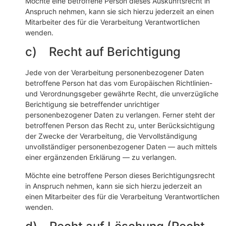
Möchte eine betroffene Person dieses Auskunftsrecht in
Anspruch nehmen, kann sie sich hierzu jederzeit an einen
Mitarbeiter des für die Verarbeitung Verantwortlichen
wenden.
c) Recht auf Berichtigung
Jede von der Verarbeitung personenbezogener Daten
betroffene Person hat das vom Europäischen Richtlinien-
und Verordnungsgeber gewährte Recht, die unverzügliche
Berichtigung sie betreffender unrichtiger
personenbezogener Daten zu verlangen. Ferner steht der
betroffenen Person das Recht zu, unter Berücksichtigung
der Zwecke der Verarbeitung, die Vervollständigung
unvollständiger personenbezogener Daten — auch mittels
einer ergänzenden Erklärung — zu verlangen.
Möchte eine betroffene Person dieses Berichtigungsrecht
in Anspruch nehmen, kann sie sich hierzu jederzeit an
einen Mitarbeiter des für die Verarbeitung Verantwortlichen
wenden.