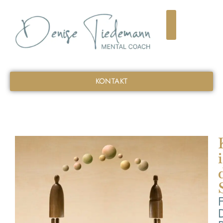
KONTAKT