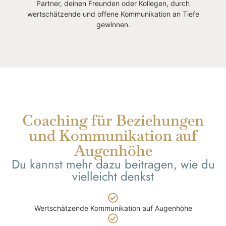
Partner, deinen Freunden oder Kollegen, durch
wertschätzende und offene Kommunikation an Tiefe
gewinnen.
Coaching für Beziehungen
und Kommunikation auf
Augenhöhe
Du kannst mehr dazu beitragen, wie du
vielleicht denkst
Wertschätzende Kommunikation auf Augenhöhe