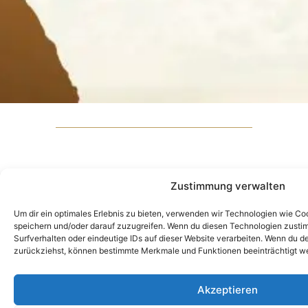
DATENSCHUTZ
Zustimmung verwalten
IMPRESSUM
Um dir ein optimales Erlebnis zu bieten, verwenden wir Technologien wie Co
speichern und/oder darauf zuzugreifen. Wenn du diesen Technologien zusti
Surfverhalten oder eindeutige IDs auf dieser Website verarbeiten. Wenn du de
zurückziehst, können bestimmte Merkmale und Funktionen beeinträchtigt w
Akzeptieren