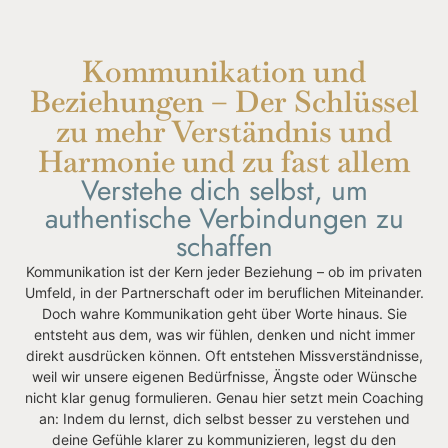
Kommunikation und
Beziehungen – Der Schlüssel
zu mehr Verständnis und
Harmonie und zu fast allem
Verstehe dich selbst, um
authentische Verbindungen zu
schaffen
Kommunikation ist der Kern jeder Beziehung – ob im privaten
Umfeld, in der Partnerschaft oder im beruflichen Miteinander.
Doch wahre Kommunikation geht über Worte hinaus. Sie
entsteht aus dem, was wir fühlen, denken und nicht immer
direkt ausdrücken können. Oft entstehen Missverständnisse,
weil wir unsere eigenen Bedürfnisse, Ängste oder Wünsche
nicht klar genug formulieren. Genau hier setzt mein Coaching
an: Indem du lernst, dich selbst besser zu verstehen und
deine Gefühle klarer zu kommunizieren, legst du den