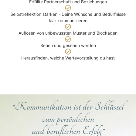
Erfüllte Partnerschaft und Beziehungen
Selbstreflektion stärken - Deine Wünsche und Bedürfnisse
klar kommunizieren
Auflösen von unbewussten Muster und Blockaden
Sehen und gesehen werden
Herausfinden, welche Wertevorstellung du hast
“Kommunikation ist der Schlüssel
zum persönlichen
und beruflichen Erfolg”